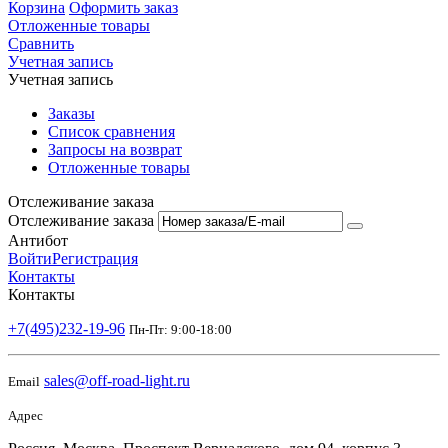
Корзина
Оформить заказ
Отложенные товары
Сравнить
Учетная запись
Учетная запись
Заказы
Список сравнения
Запросы на возврат
Отложенные товары
Отслеживание заказа
Отслеживание заказа
Антибот
Войти
Регистрация
Контакты
Контакты
+7(495)232-19-96
Пн-Пт: 9:00-18:00
sales@off-road-light.ru
Email
Адрес