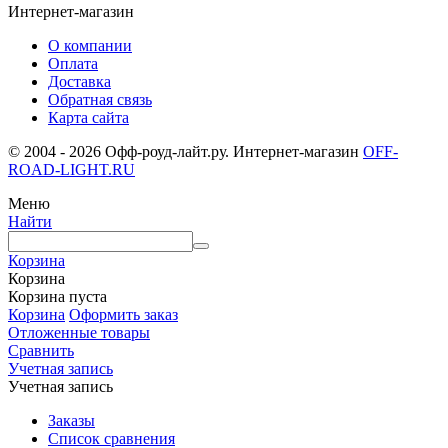
Интернет-магазин
О компании
Оплата
Доставка
Обратная связь
Карта сайта
© 2004 - 2026 Офф-роуд-лайт.ру. Интернет-магазин
OFF-
ROAD-LIGHT.RU
Меню
Найти
Корзина
Корзина
Корзина пуста
Корзина
Оформить заказ
Отложенные товары
Сравнить
Учетная запись
Учетная запись
Заказы
Список сравнения