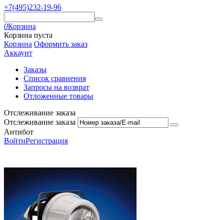
+7(495)232-19-96
0
Корзина
Корзина пуста
Корзина
Оформить заказ
Аккаунт
Заказы
Список сравнения
Запросы на возврат
Отложенные товары
Отслеживание заказа
Отслеживание заказа
Антибот
Войти
Регистрация