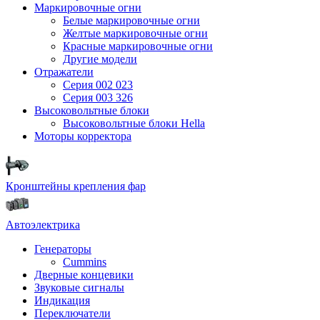
Маркировочные огни
Белые маркировочные огни
Желтые маркировочные огни
Красные маркировочные огни
Другие модели
Отражатели
Серия 002 023
Серия 003 326
Высоковольтные блоки
Высоковольтные блоки Hella
Моторы корректора
Кронштейны крепления фар
Автоэлектрика
Генераторы
Cummins
Дверные концевики
Звуковые сигналы
Индикация
Переключатели