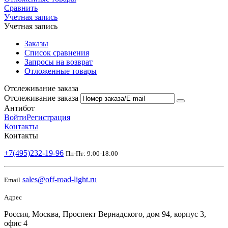
Сравнить
Учетная запись
Учетная запись
Заказы
Список сравнения
Запросы на возврат
Отложенные товары
Отслеживание заказа
Отслеживание заказа
Антибот
Войти
Регистрация
Контакты
Контакты
+7(495)232-19-96
Пн-Пт: 9:00-18:00
sales@off-road-light.ru
Email
Адрес
Россия, Москва, Проспект Вернадского, дом 94, корпус 3,
офис 4