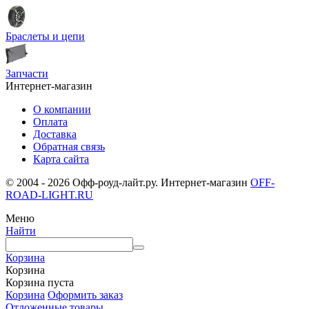
Браслеты и цепи
Запчасти
Интернет-магазин
О компании
Оплата
Доставка
Обратная связь
Карта сайта
© 2004 - 2026 Офф-роуд-лайт.ру. Интернет-магазин
OFF-
ROAD-LIGHT.RU
Меню
Найти
Корзина
Корзина
Корзина пуста
Корзина
Оформить заказ
Отложенные товары