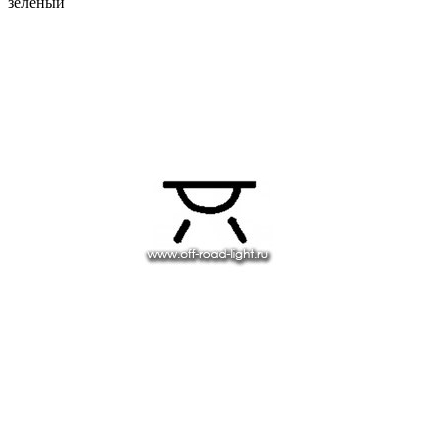
зеленый