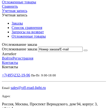
Отложенные товары
Сравнить
Учетная запись
Учетная запись
Заказы
Список сравнения
Запросы на возврат
Отложенные товары
Отслеживание заказа
Отслеживание заказа
Антибот
Войти
Регистрация
Контакты
Контакты
+7(495)232-19-96
Пн-Пт: 9:00-18:00
sales@off-road-light.ru
Email
Адрес
Россия, Москва, Проспект Вернадского, дом 94, корпус 3,