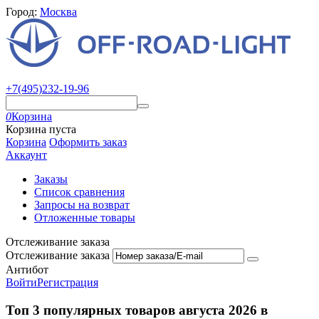
Город:
Москва
+7(495)232-19-96
0
Корзина
Корзина пуста
Корзина
Оформить заказ
Аккаунт
Заказы
Список сравнения
Запросы на возврат
Отложенные товары
Отслеживание заказа
Отслеживание заказа
Антибот
Войти
Регистрация
Топ 3 популярных товаров августа 2026 в