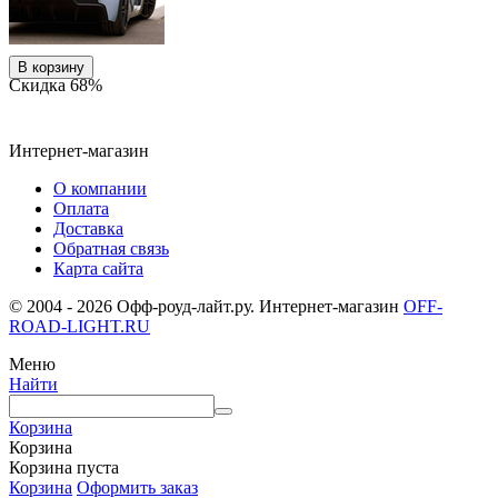
51
Р
В корзину
Скидка
68%
Интернет-магазин
О компании
Оплата
Доставка
Обратная связь
Карта сайта
© 2004 - 2026 Офф-роуд-лайт.ру. Интернет-магазин
OFF-
ROAD-LIGHT.RU
Меню
Найти
Корзина
Корзина
Корзина пуста
Корзина
Оформить заказ