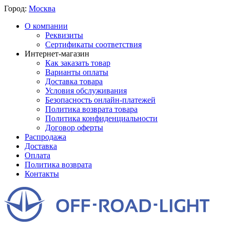
Город:
Москва
О компании
Реквизиты
Сертификаты соответствия
Интернет-магазин
Как заказать товар
Варианты оплаты
Доставка товара
Условия обслуживания
Безопасность онлайн-платежей
Политика возврата товара
Политика конфиденциальности
Договор оферты
Распродажа
Доставка
Оплата
Политика возврата
Контакты