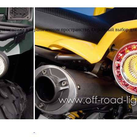
для монтажа в ограниченном пространстве. Огромный выбор для