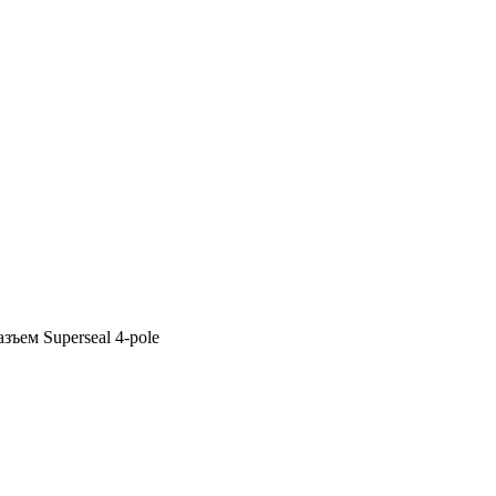
ъем Superseal 4-pole