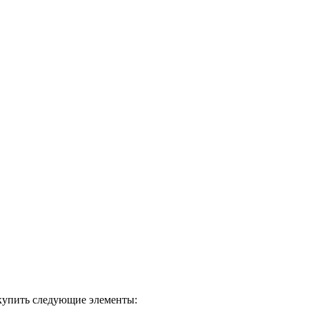
окупить следующие элементы: