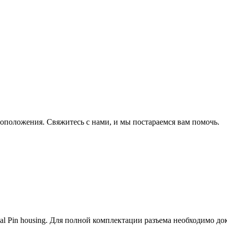
оположения. Свяжитесь с нами, и мы постараемся вам помочь.
l Pin housing. Для полной комплектации разъема необходимо д