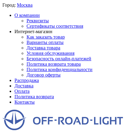
Город:
Москва
О компании
Реквизиты
Сертификаты соответствия
Интернет-магазин
Как заказать товар
Варианты оплаты
Доставка товара
Условия обслуживания
Безопасность онлайн-платежей
Политика возврата товара
Политика конфиденциальности
Договор оферты
Распродажа
Доставка
Оплата
Политика возврата
Контакты