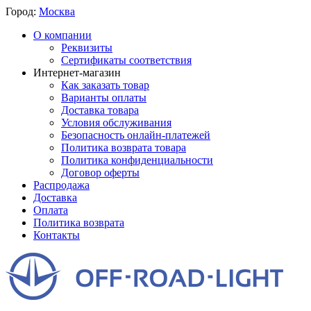
Город:
Москва
О компании
Реквизиты
Сертификаты соответствия
Интернет-магазин
Как заказать товар
Варианты оплаты
Доставка товара
Условия обслуживания
Безопасность онлайн-платежей
Политика возврата товара
Политика конфиденциальности
Договор оферты
Распродажа
Доставка
Оплата
Политика возврата
Контакты