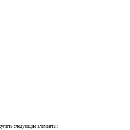
окупить следующие элементы: