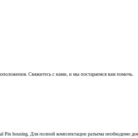
оположения. Свяжитесь с нами, и мы постараемся вам помочь.
l Pin housing. Для полной комплектации разъема необходимо д