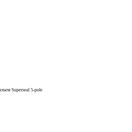
ъем Superseal 5-pole