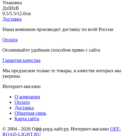
Упаковка
ДхШхВ
9.5/5.5/12.0
см
Доставка
Наша компания производит доставку по всей России
Оплата
Оплачивайте удобным способом прямо с сайта
Гарантия качества
Мы предлагаем только те товары, в качестве которых мы
уверены
Интернет-магазин
О компании
Оплата
Доставка
Обратная связь
Карта сайта
© 2004 - 2026 Офф-роуд-лайт.ру. Интернет-магазин
OFF-
ROAD-LIGHT.RU