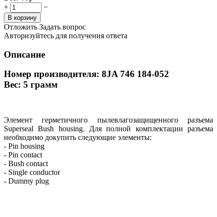
+
−
В корзину
Отложить
Задать вопрос
Авторизуйтесь для получения ответа
Описание
Номер производителя: 8JA 746 184-052
Вес: 5 грамм
Элемент герметичного пылевлагозащищенного разъема
Superseal Bush housing. Для полной комплектации разъема
необходимо докупить следующие элементы:
- Pin housing
- Pin contact
- Bush contact
- Single conductor
- Dummy plug