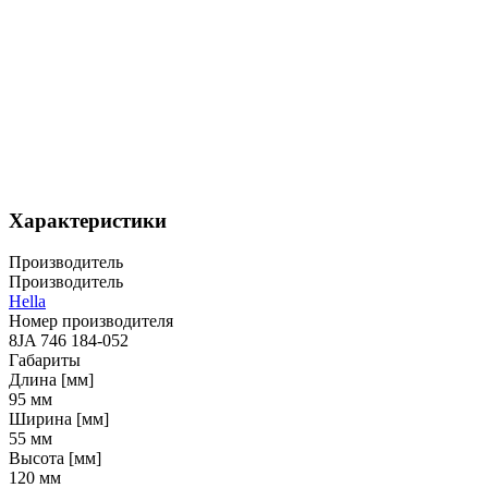
Характеристики
Производитель
Производитель
Hella
Номер производителя
8JA 746 184-052
Габариты
Длина [мм]
95
мм
Ширина [мм]
55
мм
Высота [мм]
120
мм