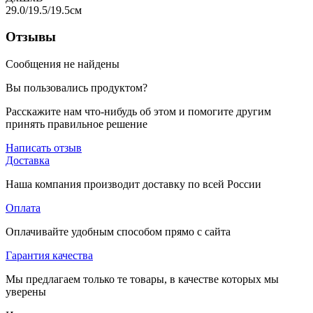
29.0/19.5/19.5
см
Отзывы
Сообщения не найдены
Вы пользовались продуктом?
Расскажите нам что-нибудь об этом и помогите другим
принять правильное решение
Написать отзыв
Доставка
Наша компания производит доставку по всей России
Оплата
Оплачивайте удобным способом прямо с сайта
Гарантия качества
Мы предлагаем только те товары, в качестве которых мы
уверены