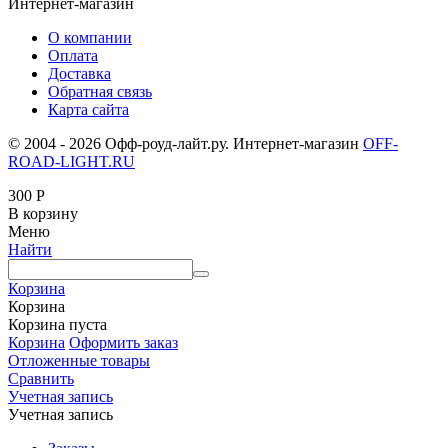
Интернет-магазин
О компании
Оплата
Доставка
Обратная связь
Карта сайта
© 2004 - 2026 Офф-роуд-лайт.ру. Интернет-магазин
OFF-
ROAD-LIGHT.RU
300
Р
В корзину
Меню
Найти
Корзина
Корзина
Корзина пуста
Корзина
Оформить заказ
Отложенные товары
Сравнить
Учетная запись
Учетная запись