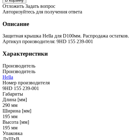
В корзину
Отложить
Задать вопрос
Авторизуйтесь для получения ответа
Описание
Защитная крышка Hella для D100мм. Распродажа остатков.
Артикул производителя: 9HD 155 239-001
Характеристики
Производитель
Производитель
Hella
Номер производителя
9HD 155 239-001
Габариты
Длина [мм]
290
мм
Ширина [мм]
195
мм
Высота [мм]
195
мм
Упаковка
ДхШхВ