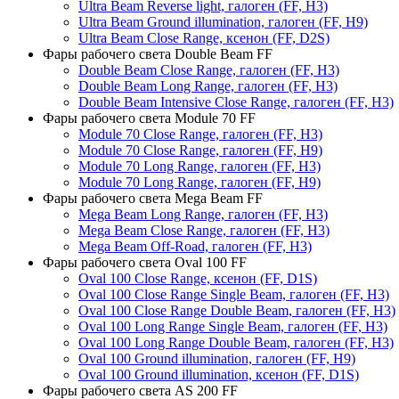
Ultra Beam Reverse light, галоген (FF, H3)
Ultra Beam Ground illumination, галоген (FF, H9)
Ultra Beam Close Range, ксенон (FF, D2S)
Фары рабочего света Double Beam FF
Double Beam Close Range, галоген (FF, H3)
Double Beam Long Range, галоген (FF, H3)
Double Beam Intensive Close Range, галоген (FF, H3)
Фары рабочего света Module 70 FF
Module 70 Close Range, галоген (FF, H3)
Module 70 Close Range, галоген (FF, H9)
Module 70 Long Range, галоген (FF, H3)
Module 70 Long Range, галоген (FF, H9)
Фары рабочего света Mega Beam FF
Mega Beam Long Range, галоген (FF, H3)
Mega Beam Close Range, галоген (FF, H3)
Mega Beam Off-Road, галоген (FF, H3)
Фары рабочего света Oval 100 FF
Oval 100 Close Range, ксенон (FF, D1S)
Oval 100 Close Range Single Beam, галоген (FF, H3)
Oval 100 Close Range Double Beam, галоген (FF, H3)
Oval 100 Long Range Single Beam, галоген (FF, H3)
Oval 100 Long Range Double Beam, галоген (FF, H3)
Oval 100 Ground illumination, галоген (FF, H9)
Oval 100 Ground illumination, ксенон (FF, D1S)
Фары рабочего света AS 200 FF