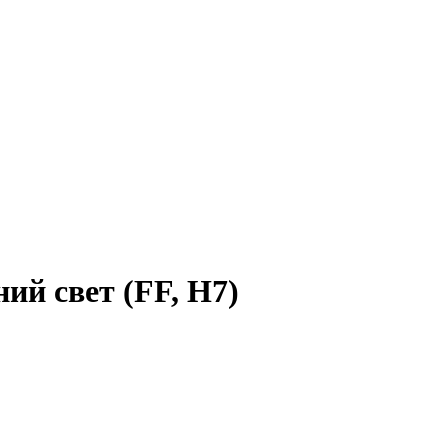
ий свет (FF, H7)