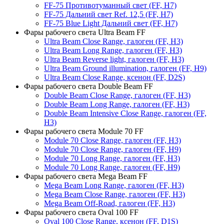
FF-75 Противотуманный свет (FF, H7)
FF-75 Дальний свет Ref. 12,5 (FF, H7)
FF-75 Blue Light Дальний свет (FF, H7)
Фары рабочего света Ultra Beam FF
Ultra Beam Close Range, галоген (FF, H3)
Ultra Beam Long Range, галоген (FF, H3)
Ultra Beam Reverse light, галоген (FF, H3)
Ultra Beam Ground illumination, галоген (FF, H9)
Ultra Beam Close Range, ксенон (FF, D2S)
Фары рабочего света Double Beam FF
Double Beam Close Range, галоген (FF, H3)
Double Beam Long Range, галоген (FF, H3)
Double Beam Intensive Close Range, галоген (FF,
H3)
Фары рабочего света Module 70 FF
Module 70 Close Range, галоген (FF, H3)
Module 70 Close Range, галоген (FF, H9)
Module 70 Long Range, галоген (FF, H3)
Module 70 Long Range, галоген (FF, H9)
Фары рабочего света Mega Beam FF
Mega Beam Long Range, галоген (FF, H3)
Mega Beam Close Range, галоген (FF, H3)
Mega Beam Off-Road, галоген (FF, H3)
Фары рабочего света Oval 100 FF
Oval 100 Close Range, ксенон (FF, D1S)