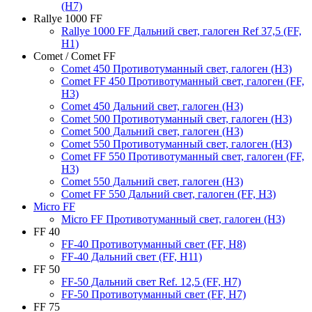
(H7)
Rallye 1000 FF
Rallye 1000 FF Дальний свет, галоген Ref 37,5 (FF,
H1)
Comet / Comet FF
Comet 450 Противотуманный свет, галоген (H3)
Comet FF 450 Противотуманный свет, галоген (FF,
H3)
Comet 450 Дальний свет, галоген (H3)
Comet 500 Противотуманный свет, галоген (H3)
Comet 500 Дальний свет, галоген (H3)
Comet 550 Противотуманный свет, галоген (H3)
Comet FF 550 Противотуманный свет, галоген (FF,
H3)
Comet 550 Дальний свет, галоген (H3)
Comet FF 550 Дальний свет, галоген (FF, H3)
Micro FF
Micro FF Противотуманный свет, галоген (H3)
FF 40
FF-40 Противотуманный свет (FF, H8)
FF-40 Дальний свет (FF, H11)
FF 50
FF-50 Дальний свет Ref. 12,5 (FF, H7)
FF-50 Противотуманный свет (FF, H7)
FF 75