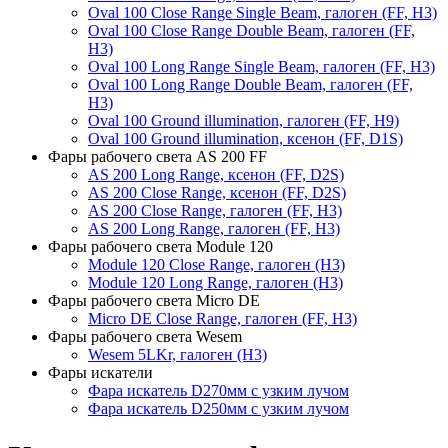
Oval 100 Close Range Single Beam, галоген (FF, H3)
Oval 100 Close Range Double Beam, галоген (FF,
H3)
Oval 100 Long Range Single Beam, галоген (FF, H3)
Oval 100 Long Range Double Beam, галоген (FF,
H3)
Oval 100 Ground illumination, галоген (FF, H9)
Oval 100 Ground illumination, ксенон (FF, D1S)
Фары рабочего света AS 200 FF
AS 200 Long Range, ксенон (FF, D2S)
AS 200 Close Range, ксенон (FF, D2S)
AS 200 Close Range, галоген (FF, H3)
AS 200 Long Range, галоген (FF, H3)
Фары рабочего света Module 120
Module 120 Close Range, галоген (H3)
Module 120 Long Range, галоген (H3)
Фары рабочего света Micro DE
Micro DE Close Range, галоген (FF, H3)
Фары рабочего света Wesem
Wesem 5LKr, галоген (H3)
Фары искатели
Фара искатель D270мм с узким лучом
Фара искатель D250мм с узким лучом