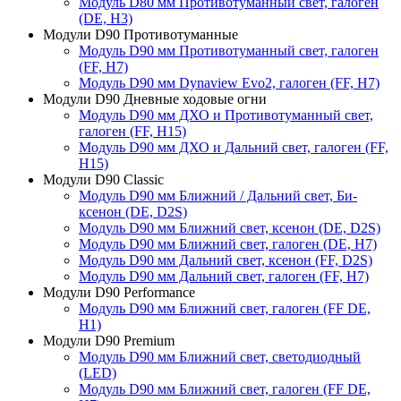
Модуль D80 мм Противотуманный свет, галоген
(DE, H3)
Модули D90 Противотуманные
Модуль D90 мм Противотуманный свет, галоген
(FF, H7)
Модуль D90 мм Dynaview Evo2, галоген (FF, H7)
Модули D90 Дневные ходовые огни
Модуль D90 мм ДХО и Противотуманный свет,
галоген (FF, H15)
Модуль D90 мм ДХО и Дальний свет, галоген (FF,
H15)
Модули D90 Classic
Модуль D90 мм Ближний / Дальний свет, Би-
ксенон (DE, D2S)
Модуль D90 мм Ближний свет, ксенон (DE, D2S)
Модуль D90 мм Ближний свет, галоген (DE, H7)
Модуль D90 мм Дальний свет, ксенон (FF, D2S)
Модуль D90 мм Дальний свет, галоген (FF, H7)
Модули D90 Performance
Модуль D90 мм Ближний свет, галоген (FF DE,
H1)
Модули D90 Premium
Модуль D90 мм Ближний свет, светодиодный
(LED)
Модуль D90 мм Ближний свет, галоген (FF DE,