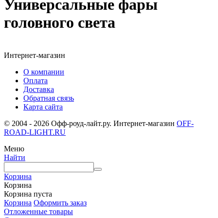
Универсальные фары
головного света
Интернет-магазин
О компании
Оплата
Доставка
Обратная связь
Карта сайта
© 2004 - 2026 Офф-роуд-лайт.ру. Интернет-магазин
OFF-
ROAD-LIGHT.RU
Меню
Найти
Корзина
Корзина
Корзина пуста
Корзина
Оформить заказ
Отложенные товары