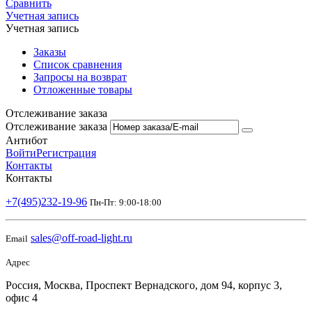
Сравнить
Учетная запись
Учетная запись
Заказы
Список сравнения
Запросы на возврат
Отложенные товары
Отслеживание заказа
Отслеживание заказа
Антибот
Войти
Регистрация
Контакты
Контакты
+7(495)232-19-96
Пн-Пт: 9:00-18:00
sales@off-road-light.ru
Email
Адрес
Россия, Москва, Проспект Вернадского, дом 94, корпус 3,
офис 4